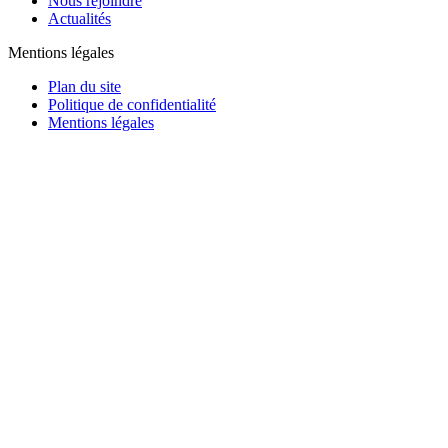
Nous rejoindre
Actualités
Mentions légales
Plan du site
Politique de confidentialité
Mentions légales