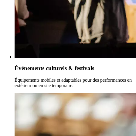
Événements culturels & festivals
Équipements mobiles et adaptables pour des performances en
extérieur ou en site temporaire.