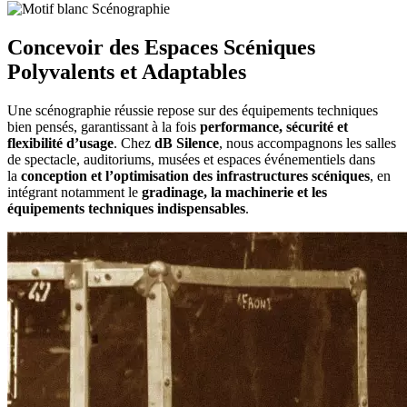
Concevoir des Espaces Scéniques
Polyvalents et Adaptables
Une scénographie réussie repose sur des équipements techniques
bien pensés, garantissant à la fois
performance, sécurité et
flexibilité d’usage
. Chez
dB Silence
, nous accompagnons les salles
de spectacle, auditoriums, musées et espaces événementiels dans
la
conception et l’optimisation des infrastructures scéniques
, en
intégrant notamment le
gradinage, la machinerie et les
équipements techniques indispensables
.