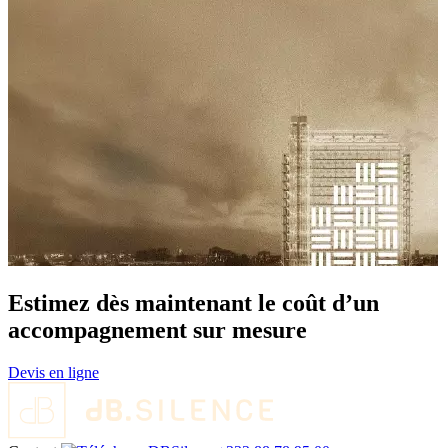
Estimez dès maintenant le coût d’un
accompagnement sur mesure
Devis en ligne