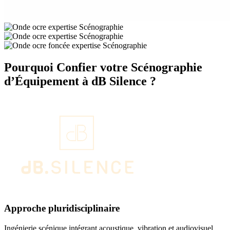
Pourquoi Confier votre Scénographie
d’Équipement à dB Silence ?
Approche pluridisciplinaire
Ingénierie scénique intégrant acoustique, vibration et audiovisuel.