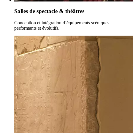
Salles de spectacle & théâtres
Conception et intégration d’équipements scéniques
performants et évolutifs.