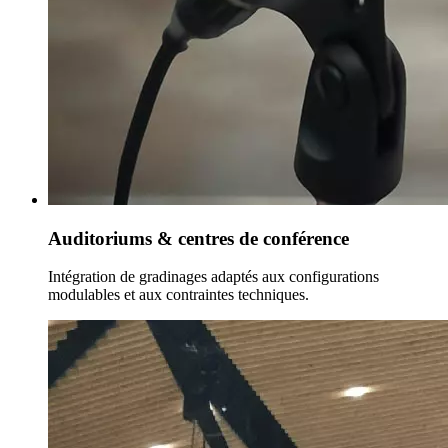
Auditoriums & centres de conférence
Intégration de gradinages adaptés aux configurations
modulables et aux contraintes techniques.