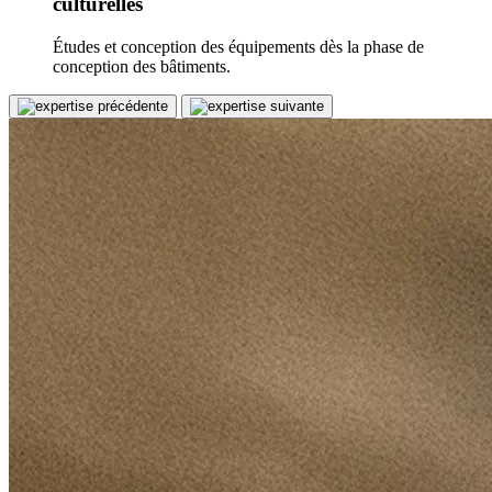
culturelles
Études et conception des équipements dès la phase de
conception des bâtiments.