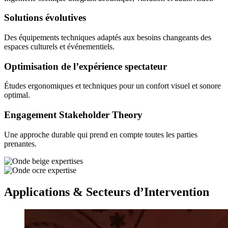
Solutions évolutives
Des équipements techniques adaptés aux besoins changeants des
espaces culturels et événementiels.
Optimisation de l’expérience spectateur
Études ergonomiques et techniques pour un confort visuel et sonore
optimal.
Engagement Stakeholder Theory
Une approche durable qui prend en compte toutes les parties
prenantes.
Applications & Secteurs d’Intervention