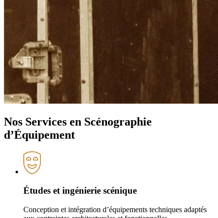
Nos Services en Scénographie
d’Équipement
Études et ingénierie scénique
Conception et intégration d’équipements techniques adaptés