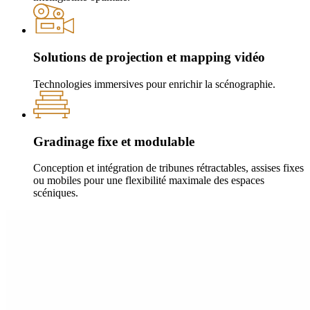
Solutions de projection et mapping vidéo
Technologies immersives pour enrichir la scénographie.
Gradinage fixe et modulable
Conception et intégration de tribunes rétractables, assises fixes
ou mobiles pour une flexibilité maximale des espaces
scéniques.