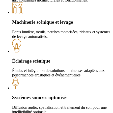
aux contraintes architecturales et fonctionnelles.
Machinerie scénique et levage
Ponts lumière, treuils, perches motorisées, rideaux et systèmes
de levage automatisés.
Éclairage scénique
Études et intégration de solutions lumineuses adaptées aux
performances artistiques et événementielles.
Systèmes sonores optimisés
Diffusion audio, spatialisation et traitement du son pour une
intelligibilité optimale.