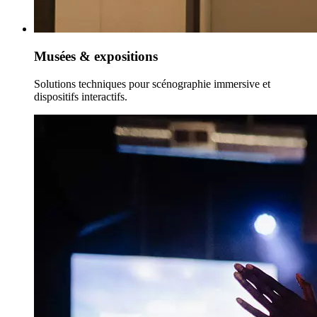
Musées & expositions
Solutions techniques pour scénographie immersive et
dispositifs interactifs.