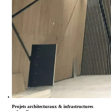
Projets architecturaux & infrastructures