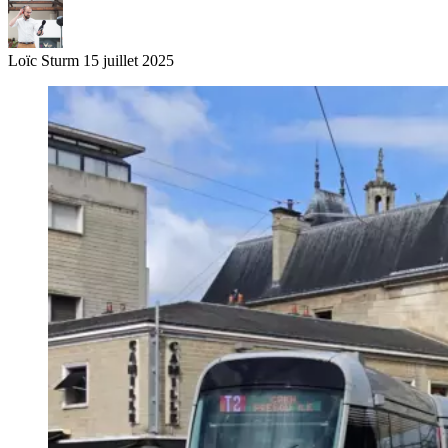
Loïc Sturm
15 juillet 2025