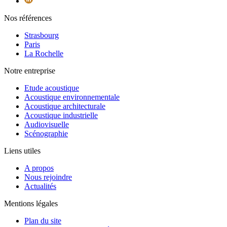
Nos références
Strasbourg
Paris
La Rochelle
Notre entreprise
Etude acoustique
Acoustique environnementale
Acoustique architecturale
Acoustique industrielle
Audiovisuelle
Scénographie
Liens utiles
A propos
Nous rejoindre
Actualités
Mentions légales
Plan du site