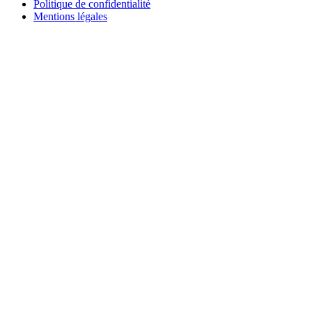
Politique de confidentialité
Mentions légales