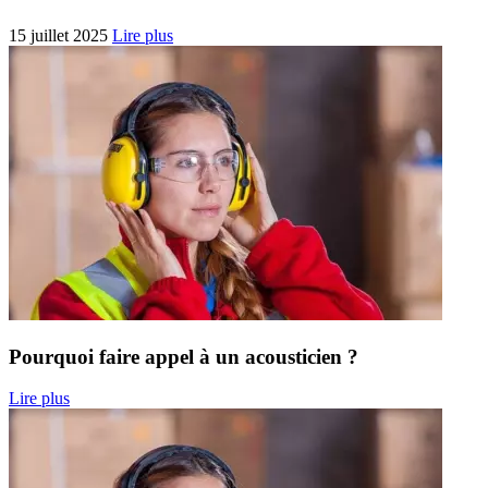
15 juillet 2025
Lire plus
Pourquoi faire appel à un acousticien ?
Lire plus