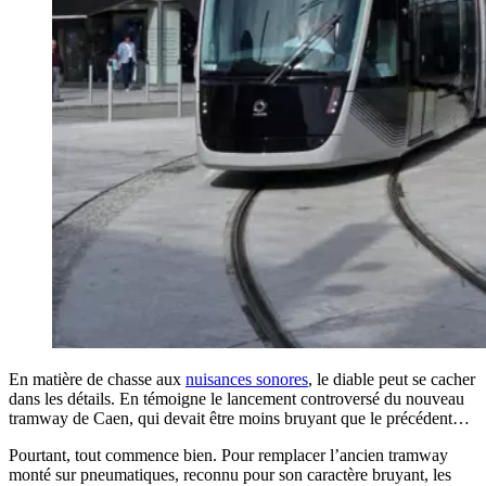
En matière de chasse aux
nuisances sonores
, le diable peut se cacher
dans les détails. En témoigne le lancement controversé du nouveau
tramway de Caen, qui devait être moins bruyant que le précédent…
Pourtant, tout commence bien. Pour remplacer l’ancien tramway
monté sur pneumatiques, reconnu pour son caractère bruyant, les