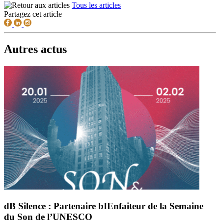
Tous les articles
Partagez cet article
Autres actus
dB Silence : Partenaire bIEnfaiteur de la Semaine
du Son de l’UNESCO