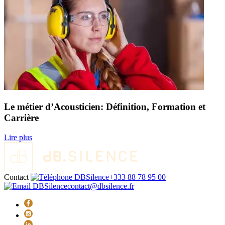
Le métier d’Acousticien: Définition, Formation et
Carrière
Lire plus
Contact
+333 88 78 95 00
contact@dbsilence.fr