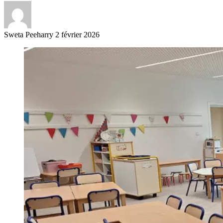
Sweta Peeharry
2 février 2026