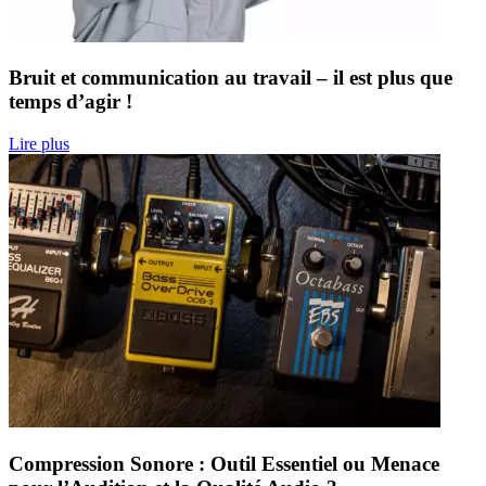
Bruit et communication au travail – il est plus que
temps d’agir !
Lire plus
Compression Sonore : Outil Essentiel ou Menace