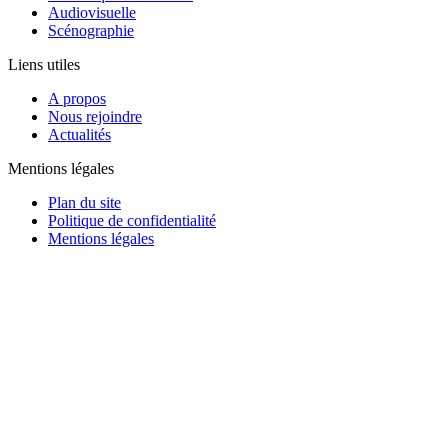
Audiovisuelle
Scénographie
Liens utiles
A propos
Nous rejoindre
Actualités
Mentions légales
Plan du site
Politique de confidentialité
Mentions légales