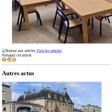
Tous les articles
Partagez cet article
Autres actus