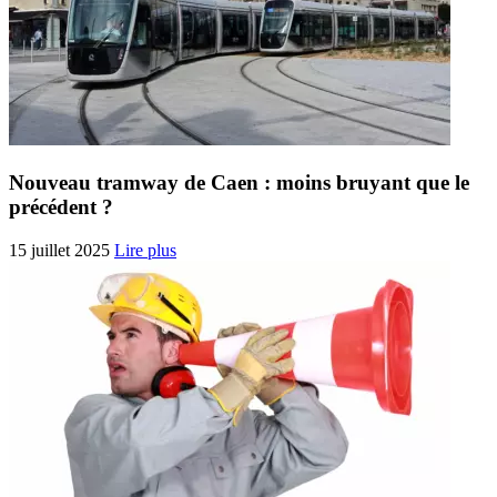
Nouveau tramway de Caen : moins bruyant que le
précédent ?
15 juillet 2025
Lire plus