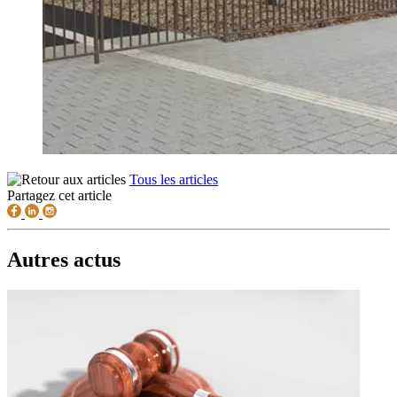
Tous les articles
Partagez cet article
Autres actus