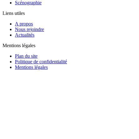
Scénographie
Liens utiles
A propos
Nous rejoindre
Actualités
Mentions légales
Plan du site
Politique de confidentialité
Mentions légales