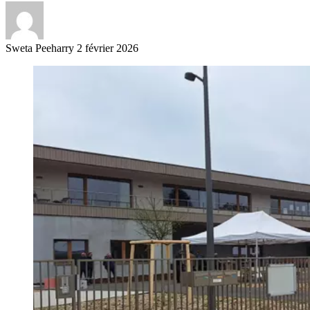
Sweta Peeharry
2 février 2026