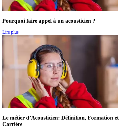
Pourquoi faire appel à un acousticien ?
Lire plus
Le métier d’Acousticien: Définition, Formation et
Carrière