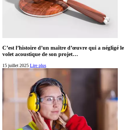
C’est l’histoire d’un maître d’œuvre qui a négligé le
volet acoustique de son projet…
15 juillet 2025
Lire plus