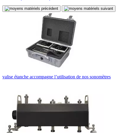
valise étanche accompagne l’utilisation de nos sonomètres