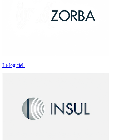
Le logiciel