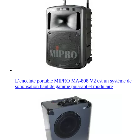
L’enceinte portable MIPRO MA-808 V2 est un système de
sonorisation haut de gamme puissant et modulaire