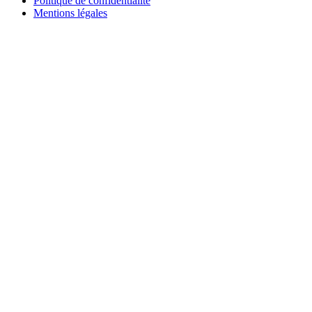
Politique de confidentialité
Mentions légales