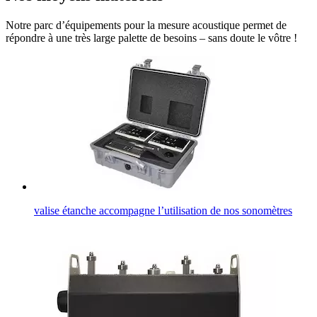
Notre parc d’équipements pour la mesure acoustique permet de
répondre à une très large palette de besoins – sans doute le vôtre !
valise étanche accompagne l’utilisation de nos sonomètres