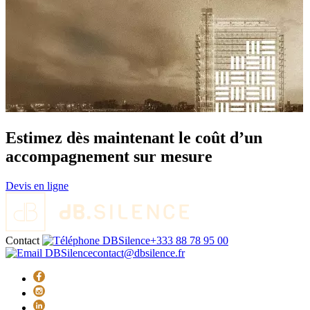
Estimez dès maintenant le coût d’un
accompagnement sur mesure
Devis en ligne
Contact
+333 88 78 95 00
contact@dbsilence.fr