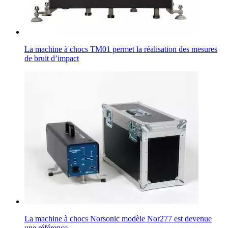
La machine à chocs TM01 permet la réalisation des mesures
de bruit d’impact
La machine à chocs Norsonic modèle Nor277 est devenue
une référence