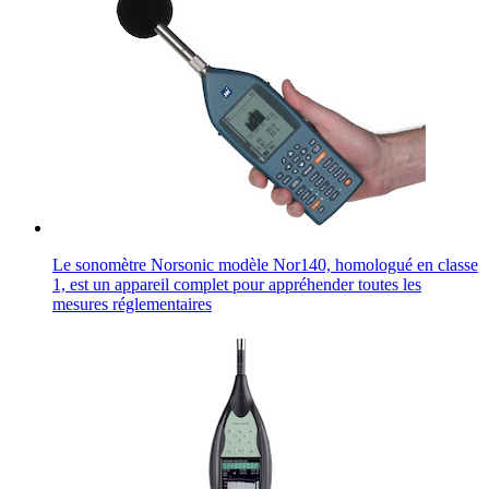
Le sonomètre Norsonic modèle Nor140, homologué en classe
1, est un appareil complet pour appréhender toutes les
mesures réglementaires