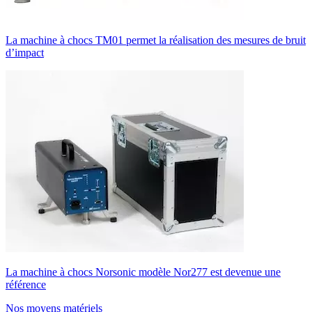
La machine à chocs TM01 permet la réalisation des mesures de bruit
d’impact
La machine à chocs Norsonic modèle Nor277 est devenue une
référence
Nos moyens matériels