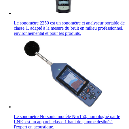
Le sonomètre 2250 est un sonomètre et analyseur portable de
classe 1, adapté à la mesure du bruit en milieu professionnel,
environnemental et pour les produits.
Le sonomètre Norsonic modèle Nor150, homologué par le
LNE, est un appareil classe 1 haut de gamme destiné à
l'expert en acoustique.