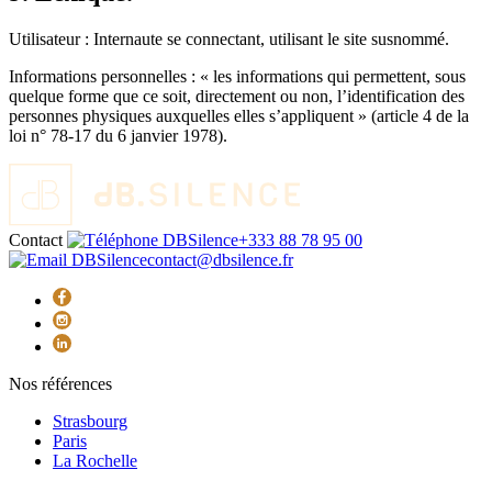
Utilisateur : Internaute se connectant, utilisant le site susnommé.
Informations personnelles : « les informations qui permettent, sous
quelque forme que ce soit, directement ou non, l’identification des
personnes physiques auxquelles elles s’appliquent » (article 4 de la
loi n° 78-17 du 6 janvier 1978).
Contact
+333 88 78 95 00
contact@dbsilence.fr
Nos références
Strasbourg
Paris
La Rochelle