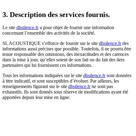
3. Description des services fournis.
Le site
dbsilence.fr
a pour objet de fournir une information
concernant l’ensemble des activités de la société.
SL ACOUSTIQUE s’efforce de fournir sur le site
dbsilence.fr
des
informations aussi précises que possible. Toutefois, il ne pourra être
tenue responsable des omissions, des inexactitudes et des carences
dans la mise à jour, qu’elles soient de son fait ou du fait des tiers
partenaires qui lui fournissent ces informations.
Tous les informations indiquées sur le site
dbsilence.fr
sont données
à titre indicatif, et sont susceptibles d’évoluer. Par ailleurs, les
renseignements figurant sur le site
dbsilence.fr
ne sont pas
exhaustifs. Ils sont donnés sous réserve de modifications ayant été
apportées depuis leur mise en ligne.