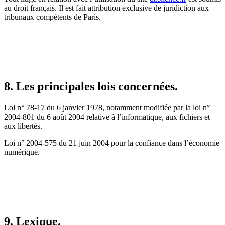
au droit français. Il est fait attribution exclusive de juridiction aux
tribunaux compétents de Paris.
8. Les principales lois concernées.
Loi n° 78-17 du 6 janvier 1978, notamment modifiée par la loi n°
2004-801 du 6 août 2004 relative à l’informatique, aux fichiers et
aux libertés.
Loi n° 2004-575 du 21 juin 2004 pour la confiance dans l’économie
numérique.
9. Lexique.