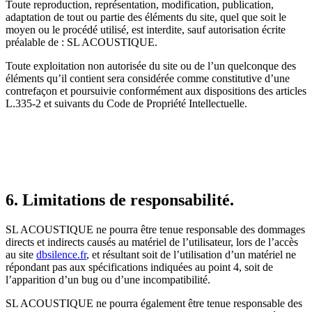
Toute reproduction, représentation, modification, publication,
adaptation de tout ou partie des éléments du site, quel que soit le
moyen ou le procédé utilisé, est interdite, sauf autorisation écrite
préalable de : SL ACOUSTIQUE.
Toute exploitation non autorisée du site ou de l’un quelconque des
éléments qu’il contient sera considérée comme constitutive d’une
contrefaçon et poursuivie conformément aux dispositions des articles
L.335-2 et suivants du Code de Propriété Intellectuelle.
6. Limitations de responsabilité.
SL ACOUSTIQUE ne pourra être tenue responsable des dommages
directs et indirects causés au matériel de l’utilisateur, lors de l’accès
au site
dbsilence.fr
, et résultant soit de l’utilisation d’un matériel ne
répondant pas aux spécifications indiquées au point 4, soit de
l’apparition d’un bug ou d’une incompatibilité.
SL ACOUSTIQUE ne pourra également être tenue responsable des