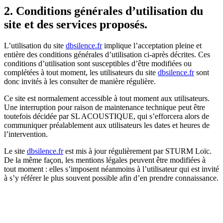
2. Conditions générales d’utilisation du
site et des services proposés.
L’utilisation du site
dbsilence.fr
implique l’acceptation pleine et
entière des conditions générales d’utilisation ci-après décrites. Ces
conditions d’utilisation sont susceptibles d’être modifiées ou
complétées à tout moment, les utilisateurs du site
dbsilence.fr
sont
donc invités à les consulter de manière régulière.
Ce site est normalement accessible à tout moment aux utilisateurs.
Une interruption pour raison de maintenance technique peut être
toutefois décidée par SL ACOUSTIQUE, qui s’efforcera alors de
communiquer préalablement aux utilisateurs les dates et heures de
l’intervention.
Le site
dbsilence.fr
est mis à jour régulièrement par STURM Loïc.
De la même façon, les mentions légales peuvent être modifiées à
tout moment : elles s’imposent néanmoins à l’utilisateur qui est invité
à s’y référer le plus souvent possible afin d’en prendre connaissance.