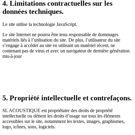
4. Limitations contractuelles sur les
données techniques.
Le site utilise la technologie JavaScript.
Le site Internet ne pourra être tenu responsable de dommages
matériels liés à l’utilisation du site. De plus, l’utilisateur du site
s’engage à accéder au site en utilisant un matériel récent, ne
contenant pas de virus et avec un navigateur de dernière génération
mis-à-jour
5. Propriété intellectuelle et contrefaçons.
SL ACOUSTIQUE est propriétaire des droits de propriété
intellectuelle ou détient les droits d’usage sur tous les éléments
accessibles sur le site, notamment les textes, images, graphismes,
logo, icônes, sons, logiciels.