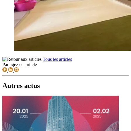
Tous les articles
Partagez cet article
Autres actus