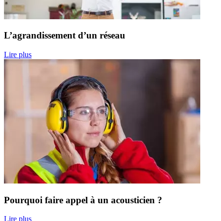
L’agrandissement d’un réseau
Lire plus
Pourquoi faire appel à un acousticien ?
Lire plus