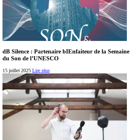
dB Silence : Partenaire bIEnfaiteur de la Semaine
du Son de l’UNESCO
15 juillet 2025
Lire plus