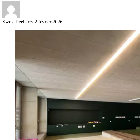
Sweta Peeharry
2 février 2026