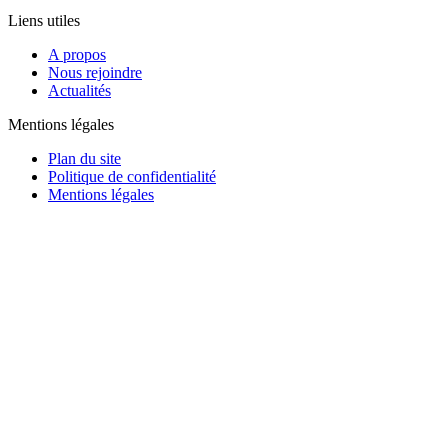
Liens utiles
A propos
Nous rejoindre
Actualités
Mentions légales
Plan du site
Politique de confidentialité
Mentions légales