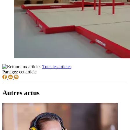
Tous les articles
Partagez cet article
Autres actus