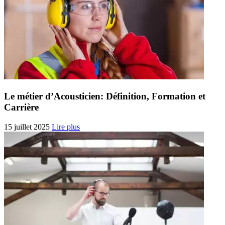
Le métier d’Acousticien: Définition, Formation et
Carrière
15 juillet 2025
Lire plus