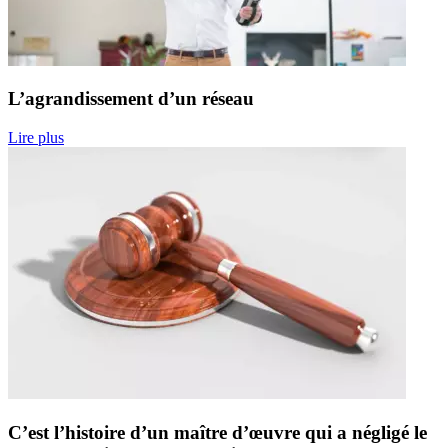
L’agrandissement d’un réseau
Lire plus
C’est l’histoire d’un maître d’œuvre qui a négligé le