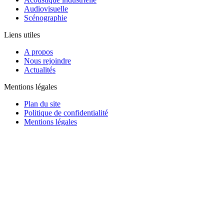
Audiovisuelle
Scénographie
Liens utiles
A propos
Nous rejoindre
Actualités
Mentions légales
Plan du site
Politique de confidentialité
Mentions légales