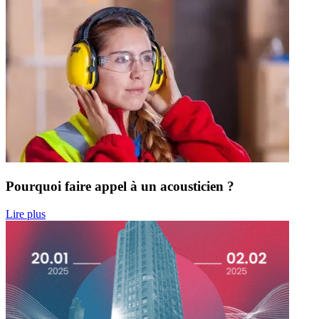
Pourquoi faire appel à un acousticien ?
Lire plus