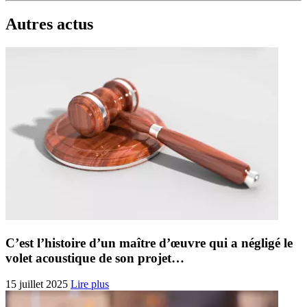
Autres actus
C’est l’histoire d’un maître d’œuvre qui a négligé le
volet acoustique de son projet…
15 juillet 2025
Lire plus