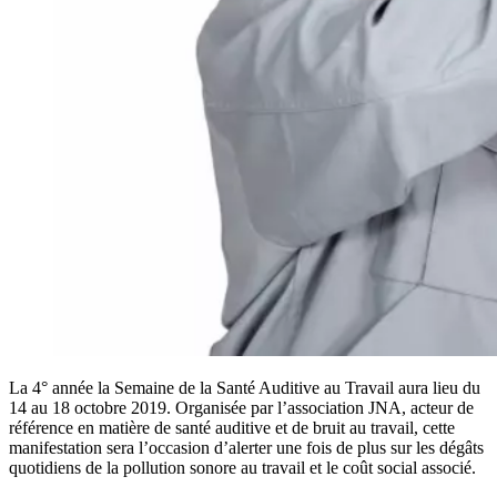
La 4° année la Semaine de la Santé Auditive au Travail aura lieu du
14 au 18 octobre 2019. Organisée par l’association JNA, acteur de
référence en matière de santé auditive et de bruit au travail, cette
manifestation sera l’occasion d’alerter une fois de plus sur les dégâts
quotidiens de la pollution sonore au travail et le coût social associé.