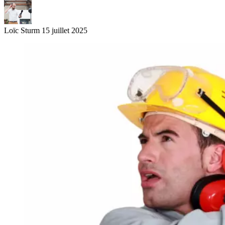
Loïc Sturm
15 juillet 2025