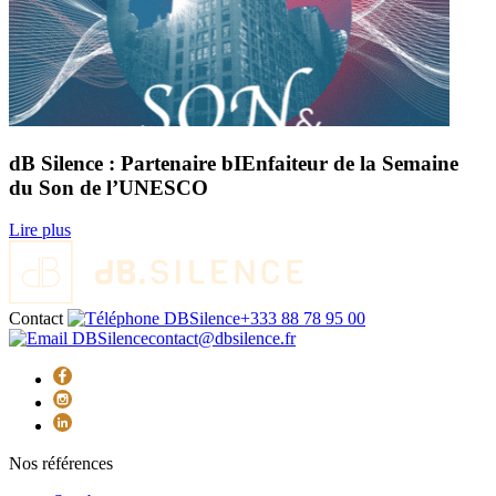
dB Silence : Partenaire bIEnfaiteur de la Semaine
du Son de l’UNESCO
Lire plus
Contact
+333 88 78 95 00
contact@dbsilence.fr
Nos références